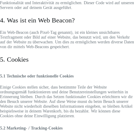
Funktionalität und Interaktivität zu ermöglichen. Dieser Code wird auf unseren
Servern oder auf deinem Gerät ausgeführt.
4. Was ist ein Web Beacon?
Ein Web-Beacon (auch Pixel-Tag genannt), ist ein kleines unsichtbares
Textfragment oder Bild auf einer Website, das benutzt wird, um den Verkehr
auf der Website zu überwachen. Um dies zu ermöglichen werden diverse Daten
von dir mittels Web-Beacons gespeichert.
5. Cookies
5.1 Technische oder funktionelle Cookies
Einige Cookies stellen sicher, dass bestimmte Teile der Website
ordnungsgemäß funktionieren und deine Benutzereinstellungen weiterhin in
Erinnerung bleiben. Durch das Setzen funktionaler Cookies erleichtern wir dir
den Besuch unserer Website. Auf diese Weise musst du beim Besuch unserer
Website nicht wiederholt dieselben Informationen eingeben, so bleiben Artikel
beispielsweise in deinem Warenkorb, bis du bezahlst. Wir können diese
Cookies ohne deine Einwilligung platzieren.
5.2 Marketing- / Tracking-Cookies