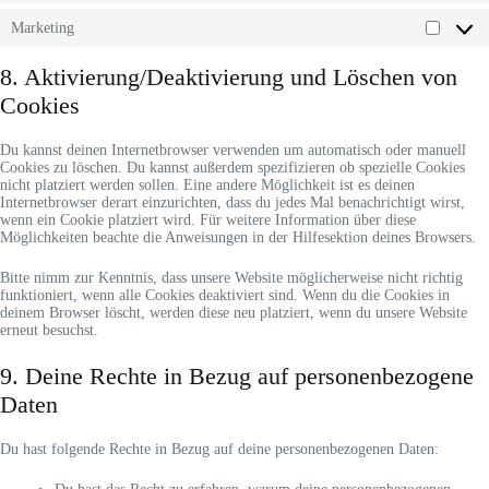
Marketing
Market
8. Aktivierung/Deaktivierung und Löschen von
Cookies
Du kannst deinen Internetbrowser verwenden um automatisch oder manuell
Cookies zu löschen. Du kannst außerdem spezifizieren ob spezielle Cookies
nicht platziert werden sollen. Eine andere Möglichkeit ist es deinen
Internetbrowser derart einzurichten, dass du jedes Mal benachrichtigt wirst,
wenn ein Cookie platziert wird. Für weitere Information über diese
Möglichkeiten beachte die Anweisungen in der Hilfesektion deines Browsers.
Bitte nimm zur Kenntnis, dass unsere Website möglicherweise nicht richtig
funktioniert, wenn alle Cookies deaktiviert sind. Wenn du die Cookies in
deinem Browser löscht, werden diese neu platziert, wenn du unsere Website
erneut besuchst.
9. Deine Rechte in Bezug auf personenbezogene
Daten
Du hast folgende Rechte in Bezug auf deine personenbezogenen Daten: