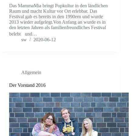
Das MammaMia bringt Popkultur in den ländlichen
Raum und macht Kultur vor Ort erlebbar. Das
Festival gab es bereits in den 1990ern und wurde
2013 wieder aufgelegt.Von Anfang an wurde es in
den letzten Jahren als familienfreundliches Festival
belebt und…
sw
2020-06-12
Allgemein
Der Vorstand 2016