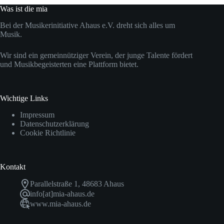
Was ist die mia
Bei der Musikerinitiative Ahaus e.V. dreht sich alles um
Musik.
Wir sind ein gemeinnütziger Verein, der junge Talente fördert
und Musikbegeisterten eine Plattform bietet.
Wichtige Links
Impressum
Datenschutzerklärung
Cookie Richtlinie
Kontakt
Parallelstraße 1, 48683 Ahaus
info[at]mia-ahaus.de
www.mia-ahaus.de