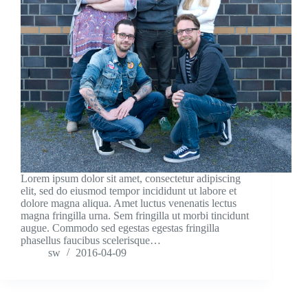
Lorem ipsum dolor sit amet, consectetur adipiscing
elit, sed do eiusmod tempor incididunt ut labore et
dolore magna aliqua. Amet luctus venenatis lectus
magna fringilla urna. Sem fringilla ut morbi tincidunt
augue. Commodo sed egestas egestas fringilla
phasellus faucibus scelerisque…
sw
2016-04-09