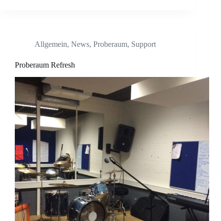
Allgemein
,
News
,
Proberaum
,
Support
Proberaum Refresh