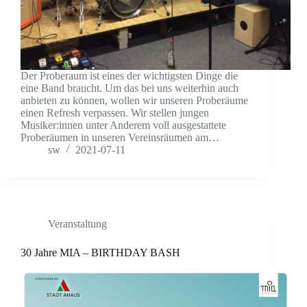
Der Proberaum ist eines der wichtigsten Dinge die
eine Band braucht. Um das bei uns weiterhin auch
anbieten zu können, wollen wir unseren Proberäume
einen Refresh verpassen. Wir stellen jungen
Musiker:innen unter Anderem voll ausgestattete
Proberäumen in unseren Vereinsräumen am…
sw
2021-07-11
Veranstaltung
30 Jahre MIA – BIRTHDAY BASH