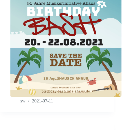
sw
2021-07-11