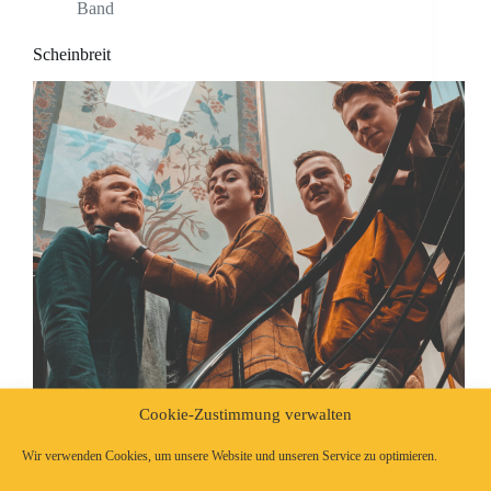
Band
Scheinbreit
Cookie-Zustimmung verwalten
Wir verwenden Cookies, um unsere Website und unseren Service zu optimieren.