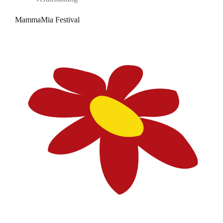
MammaMia Festival