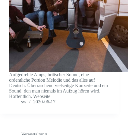
Aufgedrehte Amps, britischer Sound, eine
ordentliche Portion Melodie und das alles auf
Deutsch. Überraschend vielseitige Konzerte und ein
Sound, den man niemals im Aufzug hören wird.
Hoffentlich. Webseite
sw
2020-06-17
Veranstaltung